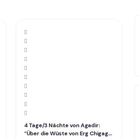
4 Tage/3 Nächte von Agadir:
“Über die Wüste von Erg Chigaga