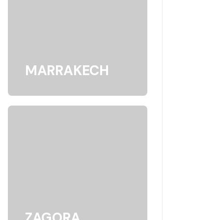
MARRAKECH
ZAGORA