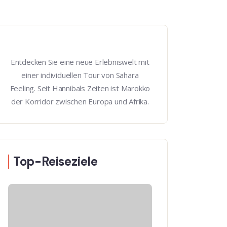
Entdecken Sie eine neue Erlebniswelt mit
einer individuellen Tour von Sahara
Feeling. Seit Hannibals Zeiten ist Marokko
der Korridor zwischen Europa und Afrika.
Top-Reiseziele