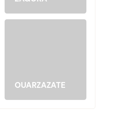
OUARZAZATE