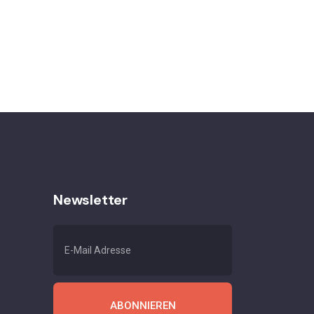
Newsletter
ABONNIEREN