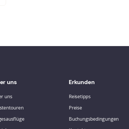
er uns
Erkunden
r uns
Reisetipps
stentouren
Preise
esausflüge
Buchungsbedingungen