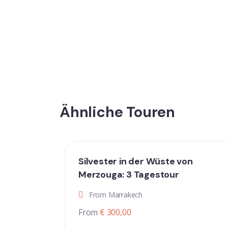
Ähnliche Touren
Silvester in der Wüste von
Merzouga: 3 Tagestour
From Marrakech
From
€ 300,00