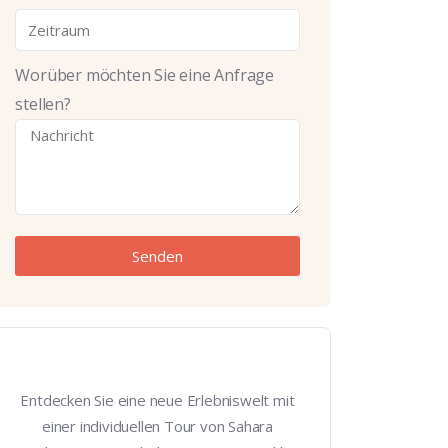
Worüber möchten Sie eine Anfrage
stellen?
Senden
Entdecken Sie eine neue Erlebniswelt mit
einer individuellen Tour von Sahara