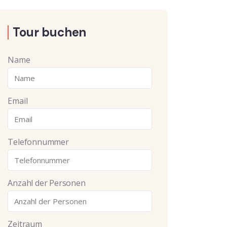
Tour buchen
Name
Email
Telefonnummer
Anzahl der Personen
Zeitraum