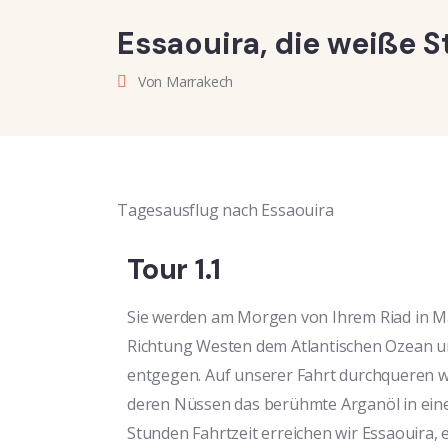
Essaouira, die weiße 
Von Marrakech
Tagesausflug nach Essaouira
Tour 1.1
Sie werden am Morgen von Ihrem Riad in M
Richtung Westen dem Atlantischen Ozean u
entgegen. Auf unserer Fahrt durchqueren 
deren Nüssen das berühmte Arganöl in eine
Stunden Fahrtzeit erreichen wir Essaouira, 