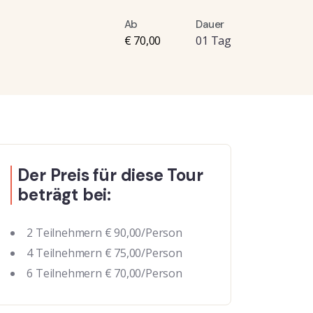
Ab
Dauer
€ 70,00
01 Tag
Der Preis für diese Tour
beträgt bei:
2 Teilnehmern € 90,00/Person
4 Teilnehmern € 75,00/Person
6 Teilnehmern € 70,00/Person