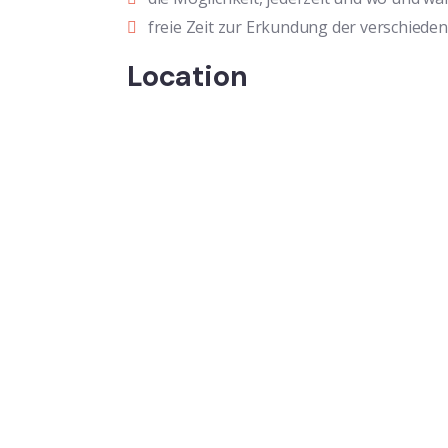
freie Zeit zur Erkundung der verschiede
Location