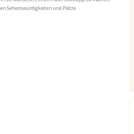
nen Sehenswürdigkeiten und Plätze