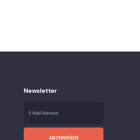
Newsletter
ABONNIEREN