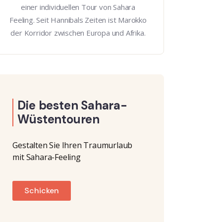
einer individuellen Tour von Sahara
Feeling. Seit Hannibals Zeiten ist Marokko
der Korridor zwischen Europa und Afrika.
Die besten Sahara-
Wüstentouren
Gestalten Sie Ihren Traumurlaub
mit Sahara-Feeling
Schicken