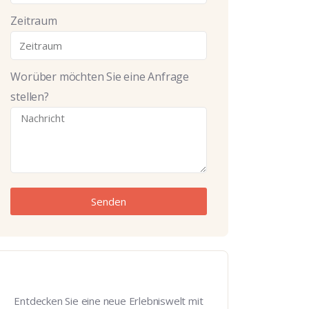
Zeitraum
Worüber möchten Sie eine Anfrage
stellen?
Senden
Entdecken Sie eine neue Erlebniswelt mit