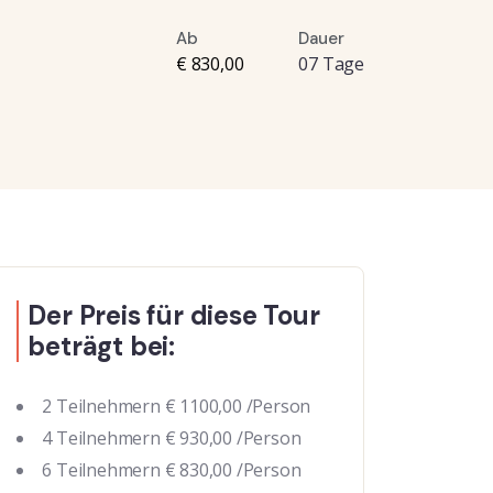
Ab
Dauer
€ 830,00
07 Tage
Der Preis für diese Tour
beträgt bei:
2 Teilnehmern € 1100,00 /Person
4 Teilnehmern € 930,00 /Person
6 Teilnehmern € 830,00 /Person