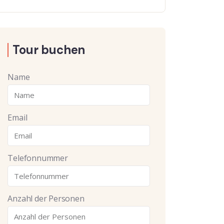
Tour buchen
Name
Email
Telefonnummer
Anzahl der Personen