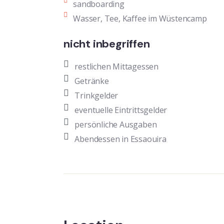
sandboarding
Wasser, Tee, Kaffee im Wüstencamp
nicht inbegriffen
restlichen Mittagessen
Getränke
Trinkgelder
eventuelle Eintrittsgelder
persönliche Ausgaben
Abendessen in Essaouira