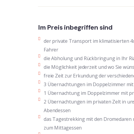
Im Preis inbegriffen sind
der private Transport im klimatisierten 
Fahrer
die Abholung und Rückbringung in Ihr Ri
die Möglichkeit jederzeit und wo Sie wü
freie Zeit zur Erkundung der verschiede
3 Übernachtungen im Doppelzimmer mit 
1 Übernachtung im Doppelzimmer mit pri
2 Übernachtungen im privaten Zelt in 
Abendessen
das Tagestrekking mit den Dromedaren u
zum Mittagessen