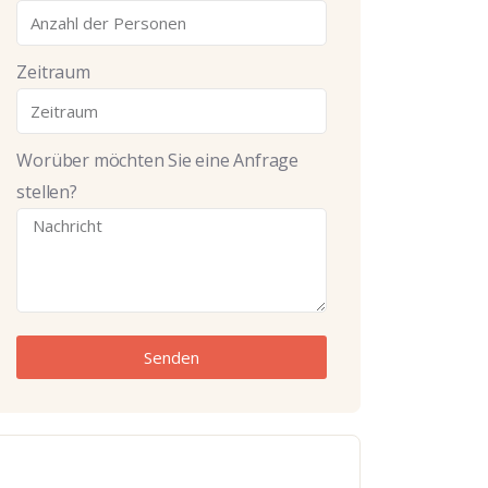
Zeitraum
Worüber möchten Sie eine Anfrage
stellen?
Senden