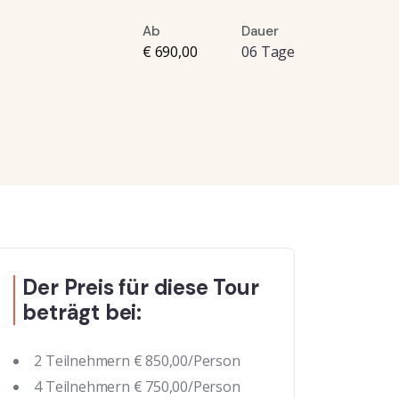
Ab
Dauer
€ 690,00
06 Tage
Der Preis für diese Tour
beträgt bei:
2 Teilnehmern € 850,00/Person
4 Teilnehmern € 750,00/Person