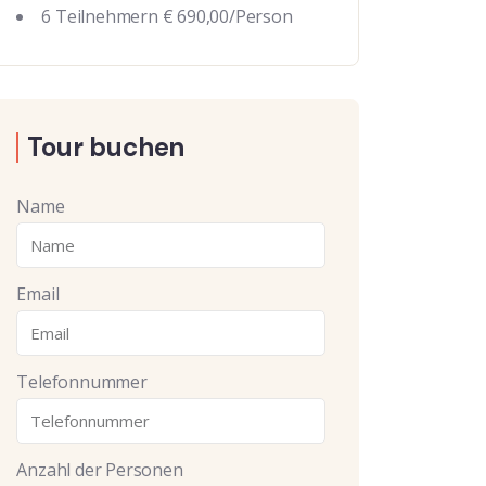
6 Teilnehmern € 690,00/Person
Tour buchen
Name
Email
Telefonnummer
Anzahl der Personen