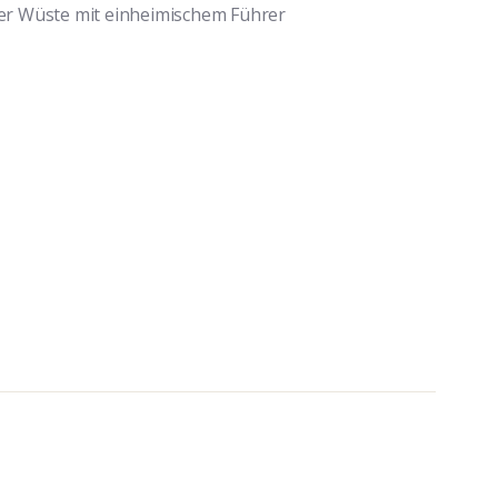
er Wüste mit einheimischem Führer