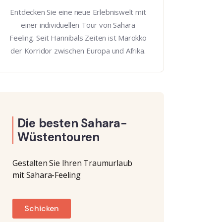
Entdecken Sie eine neue Erlebniswelt mit
einer individuellen Tour von Sahara
Feeling. Seit Hannibals Zeiten ist Marokko
der Korridor zwischen Europa und Afrika.
Die besten Sahara-
Wüstentouren
Gestalten Sie Ihren Traumurlaub
mit Sahara-Feeling
Schicken