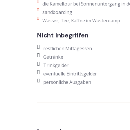
die Kameltour bei Sonnenuntergang in d
sandboarding
Wasser, Tee, Kaffee im Wüstencamp
Nicht Inbegriffen
restlichen Mittagessen
Getränke
Trinkgelder
eventuelle Eintrittsgelder
persönliche Ausgaben