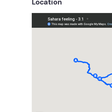
Location