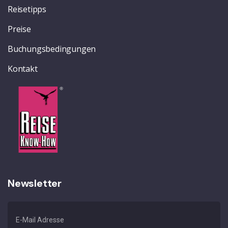
Reisetipps
Preise
Buchungsbedingungen
Kontakt
Newsletter