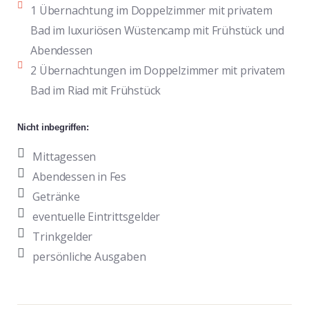
1 Übernachtung im Doppelzimmer mit privatem
Bad im luxuriösen Wüstencamp mit Frühstück und
Abendessen
2 Übernachtungen im Doppelzimmer mit privatem
Bad im Riad mit Frühstück
Nicht inbegriffen:
Mittagessen
Abendessen in Fes
Getränke
eventuelle Eintrittsgelder
Trinkgelder
persönliche Ausgaben