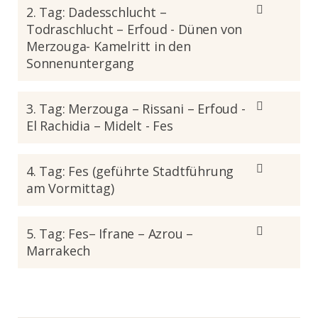
2. Tag: Dadesschlucht –
Todraschlucht – Erfoud - Dünen von
Merzouga- Kamelritt in den
Sonnenuntergang
3. Tag: Merzouga – Rissani – Erfoud -
El Rachidia – Midelt - Fes
4. Tag: Fes (geführte Stadtführung
am Vormittag)
5. Tag: Fes– Ifrane – Azrou –
Marrakech