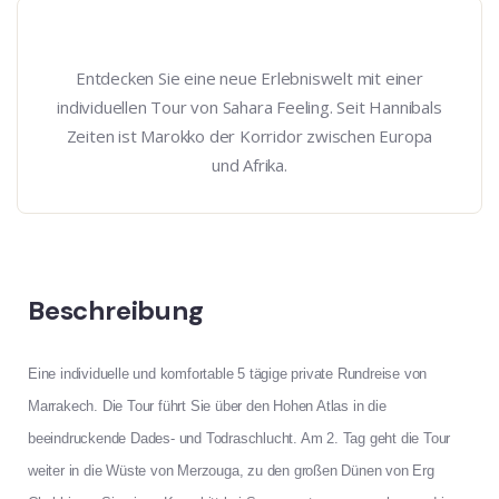
Entdecken Sie eine neue Erlebniswelt mit einer
individuellen Tour von Sahara Feeling. Seit Hannibals
Zeiten ist Marokko der Korridor zwischen Europa
und Afrika.
Beschreibung
Eine individuelle und komfortable 5 tägige private Rundreise von
Marrakech. Die Tour führt Sie über den Hohen Atlas in die
beeindruckende Dades- und Todraschlucht. Am 2. Tag geht die Tour
weiter in die Wüste von Merzouga, zu den großen Dünen von Erg