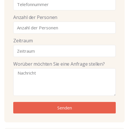
Anzahl der Personen
Zeitraum
Worüber möchten Sie eine Anfrage stellen?
Senden