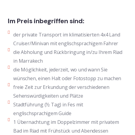
Im Preis inbegriffen sind:
der private Transport im klimatisierten 4x4 Land
Cruiser/Minivan mit englischsprachigem Fahrer
die Abholung und Rückbringung in/zu Ihrem Riad
in Marrakech
die Möglichkeit, jederzeit, wo und wann Sie
wünschen, einen Halt oder Fotostopp zu machen
freie Zeit zur Erkundung der verschiedenen
Sehenswürdigkeiten und Plätze
Stadtführung (½ Tag) in Fes mit
englischsprachigem Guide
1 Übernachtung im Doppelzimmer mit privatem
Bad im Riad mit Frühstück und Abendessen