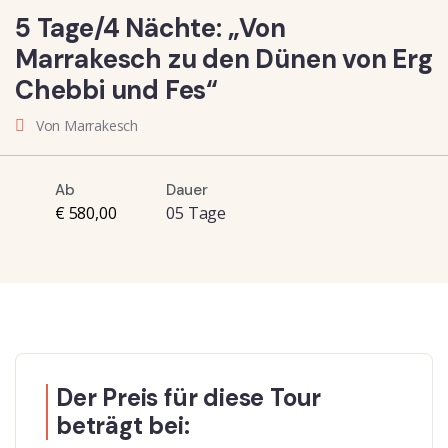
5 Tage/4 Nächte: „Von
Marrakesch zu den Dünen von Erg
Chebbi und Fes“
Von Marrakesch
Ab
Dauer
€ 580,00
05 Tage
Der Preis für diese Tour
beträgt bei: