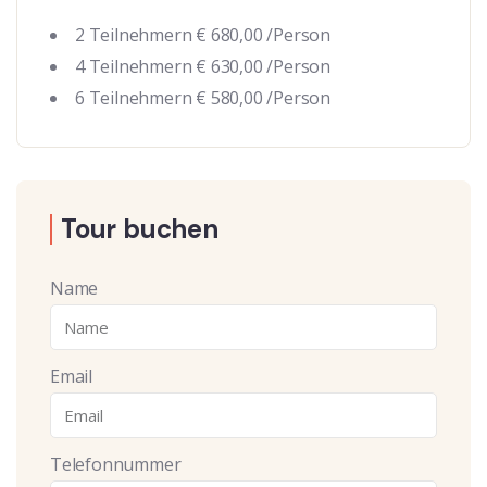
2 Teilnehmern € 680,00 /Person
4 Teilnehmern € 630,00 /Person
6 Teilnehmern € 580,00 /Person
Tour buchen
Name
Email
Telefonnummer