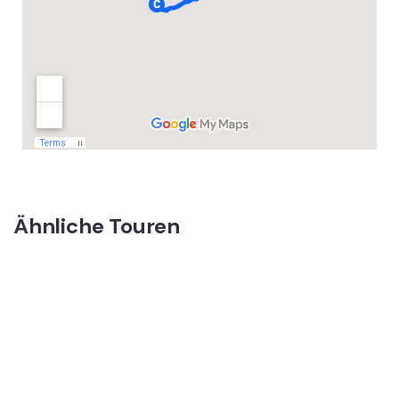
Ähnliche Touren