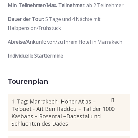
Min. Teilnehmer/Max. Teilnehmer:
ab 2 Teilnehmer
Dauer der Tour
: 5 Tage und 4 Nächte mit
Halbpension/Frühstück
Abreise/Ankunft
: von/zu Ihrem Hotel in Marrakech
Individuelle Starttermine
Tourenplan
1. Tag: Marrakech- Hoher Atlas –
Telouet - Ait Ben Haddou – Tal der 1000
Kasbahs – Rosental –Dadestal und
Schluchten des Dades