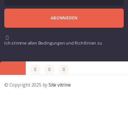
ABONNIEREN
Ich stimme allen Bedingungen und Richtlinien zu
© Copyright 2025 by
Site vitrine