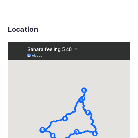
Location